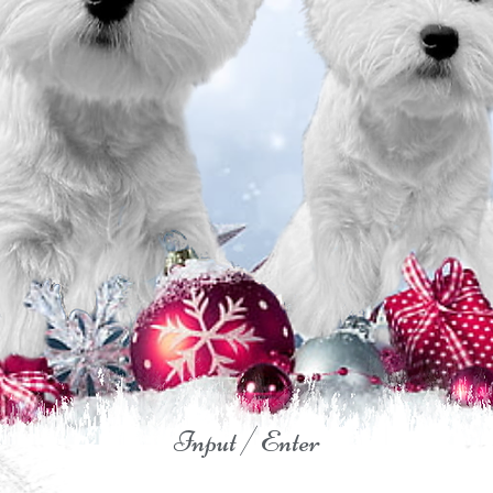
Input / Enter